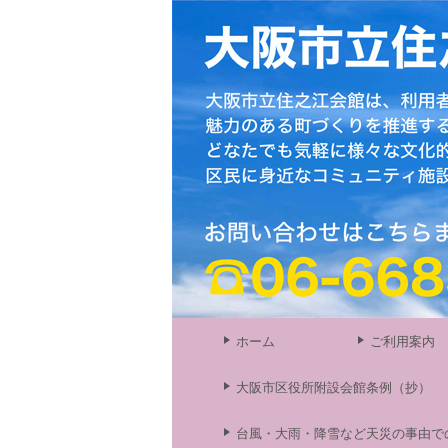
ホーム
ご利用案内
大阪市区役所附設会館条例（抄）
台風・大雨・降雪など天災の事由で