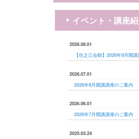
イベント・講座紹
2026.08.01
【住之江会館】2026年9月開
2026.07.01
2026年8月開講講座のご案内
2026.06.01
2026年7月開講講座のご案内
2025.03.24