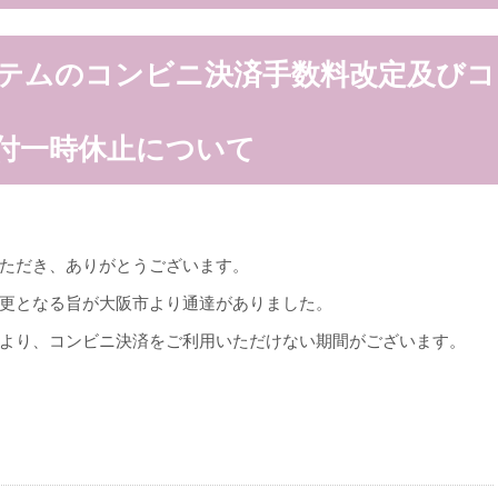
テムのコンビニ決済手数料改定及びコ
付一時休止について
ただき、ありがとうございます。
更となる旨が大阪市より通達がありました。
より、コンビニ決済をご利用いただけない期間がございます。