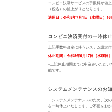
コンビニ決済サービスの手数料が値上
（税込）の値上がりとなります。
適用日：令和8年7月1日（水曜日）1
コンビニ決済受付の一時休
上記手数料改定に伴うシステム設定作
休止期間：令和8年6月17日（水曜日）
※上記休止期間までに申込みいただい
能です。
システムメンテナンスのお
システムメンテナンスのため、次の
を⼀時休⽌いたします。ご不便をおか
す。