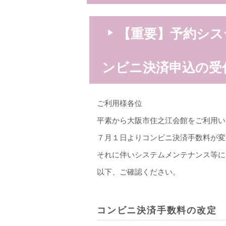
【重要】予約シス
ンビニ決済申込の受
ご利用様各位
平素から大阪市住之江会館をご利用い
７月１日よりコンビニ決済手数料が変
それに伴いシステムメンテナンス等に
以下、ご確認ください。
コンビニ決済手数料の改定