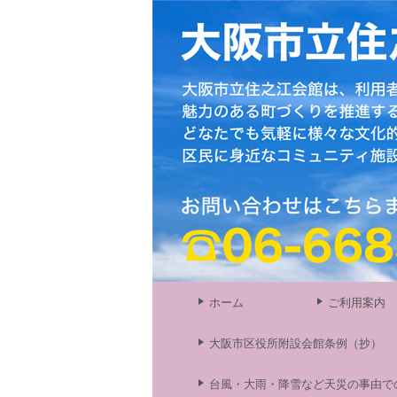
ホーム
ご利用案内
大阪市区役所附設会館条例（抄）
台風・大雨・降雪など天災の事由で